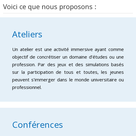
Voici ce que nous proposons :
Ateliers
Un atelier est une activité immersive ayant comme
objectif de concrétiser un domaine d’études ou une
profession. Par des jeux et des simulations basés
sur la participation de tous et toutes, les jeunes
peuvent s’immerger dans le monde universitaire ou
professionnel.
Conférences