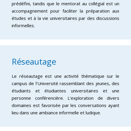
prédéfini, tandis que le mentorat au collégial est un
accompagnement pour faciliter la préparation aux
études et à la vie universitaires par des discussions
informelles.
Réseautage
Le réseautage est une activité thématique sur le
campus de l’Université rassemblant des jeunes, des
étudiants et étudiantes universitaires et une
personne conférencière. L’exploration de divers
domaines est favorisée par les conversations ayant
lieu dans une ambiance informelle et ludique.