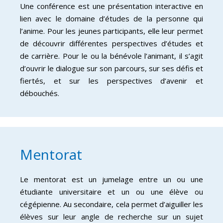
Une conférence est une présentation interactive en
lien avec le domaine d’études de la personne qui
l’anime. Pour les jeunes participants, elle leur permet
de découvrir différentes perspectives d’études et
de carrière. Pour le ou la bénévole l’animant, il s’agit
d’ouvrir le dialogue sur son parcours, sur ses défis et
fiertés, et sur les perspectives d’avenir et
débouchés.
Mentorat
Le mentorat est un jumelage entre un ou une
étudiante universitaire et un ou une élève ou
cégépienne. Au secondaire, cela permet d’aiguiller les
élèves sur leur angle de recherche sur un sujet