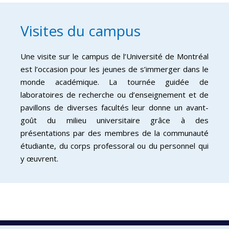
Visites du campus
Une visite sur le campus de l’Université de Montréal
est l’occasion pour les jeunes de s’immerger dans le
monde académique. La tournée guidée de
laboratoires de recherche ou d’enseignement et de
pavillons de diverses facultés leur donne un avant-
goût du milieu universitaire grâce à des
présentations par des membres de la communauté
étudiante, du corps professoral ou du personnel qui
y œuvrent.