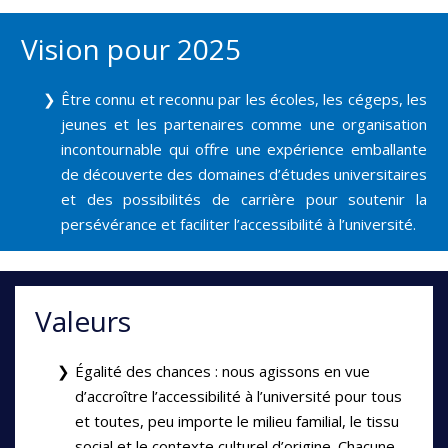
Vision pour 2025
Être connu et reconnu par les écoles, les cégeps, les
jeunes et les partenaires comme une organisation
incontournable qui offre une expérience emballante
de découverte des domaines d’études universitaires
et des possibilités de carrière pour soutenir la
persévérance et faciliter l’accessibilité à l’université.
Valeurs
Égalité des chances : nous agissons en vue
d’accroître l’accessibilité à l’université pour tous
et toutes, peu importe le milieu familial, le tissu
social et le contexte culturel d’origine. Chacune