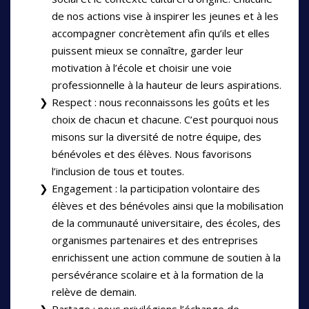
de nos actions vise à inspirer les jeunes et à les
accompagner concrètement afin qu’ils et elles
puissent mieux se connaître, garder leur
motivation à l’école et choisir une voie
professionnelle à la hauteur de leurs aspirations.
Respect : nous reconnaissons les goûts et les
choix de chacun et chacune. C’est pourquoi nous
misons sur la diversité de notre équipe, des
bénévoles et des élèves. Nous favorisons
l’inclusion de tous et toutes.
Engagement : la participation volontaire des
élèves et des bénévoles ainsi que la mobilisation
de la communauté universitaire, des écoles, des
organismes partenaires et des entreprises
enrichissent une action commune de soutien à la
persévérance scolaire et à la formation de la
relève de demain.