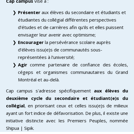
Cap campus
vise à :
Présenter
aux élèves du secondaire et étudiants et
étudiantes du collégial différentes perspectives
d’études et de carrières afin qu’ils et elles puissent
envisager leur avenir avec optimisme;
Encourager
la persévérance scolaire auprès
d’élèves issu(e)s de communautés sous-
représentées à l’université;
Agir
comme partenaire de confiance des écoles,
cégeps et organismes communautaires du Grand
Montréal et au-delà.
Cap campus s'adresse spécifiquement
aux élèves du
deuxième cycle du secondaire et étudiant(e)s du
collégial
, en priorisant ceux et celles issu(e)s de milieux
ayant un fort indice de défavorisation. De plus, il existe une
initiative distincte avec les Premiers Peuples, nommée
Shipua | Sipik.